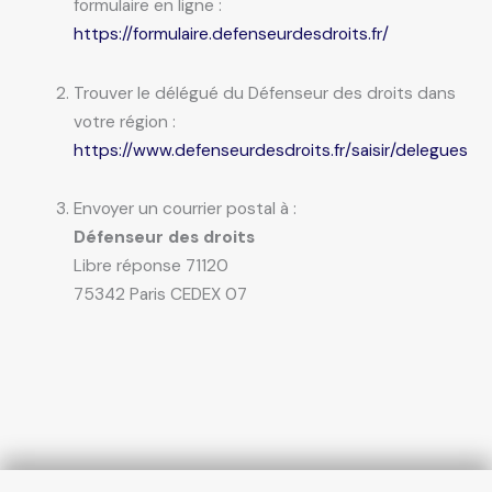
formulaire en ligne :
https://formulaire.defenseurdesdroits.fr/
Trouver le délégué du Défenseur des droits dans
votre région :
https://www.defenseurdesdroits.fr/saisir/delegues
Envoyer un courrier postal à :
Défenseur des droits
Libre réponse 71120
75342 Paris CEDEX 07