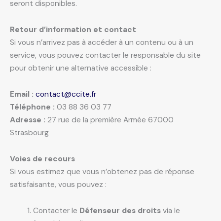
seront disponibles.
Retour d’information et contact
Si vous n’arrivez pas à accéder à un contenu ou à un
service, vous pouvez contacter le responsable du site
pour obtenir une alternative accessible :
Email :
contact@ccite.fr
Téléphone :
03 88 36 03 77
Adresse :
27 rue de la première Armée 67000
Strasbourg
Voies de recours
Si vous estimez que vous n’obtenez pas de réponse
satisfaisante, vous pouvez :
Contacter le
Défenseur des droits
via le