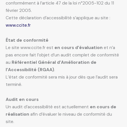
conformément à l’article 47 de la loi n°2005-102 du 11
février 2005.
Cette déclaration d’accessibilité s’applique au site :
www.ccite.fr
État de conformité
Le site www.ccite.fr est
en cours d’évaluation
et n’a
pas encore fait l’objet d’un audit complet de conformité
au
Référentiel Général d’Amélioration de
l’Accessibilité (RGAA)
.
L’état de conformité sera mis à jour dès que l’audit sera
terminé.
Audit en cours
Un audit d’accessibilité est actuellement
en cours de
réalisation
afin d’évaluer le niveau de conformité du
site.