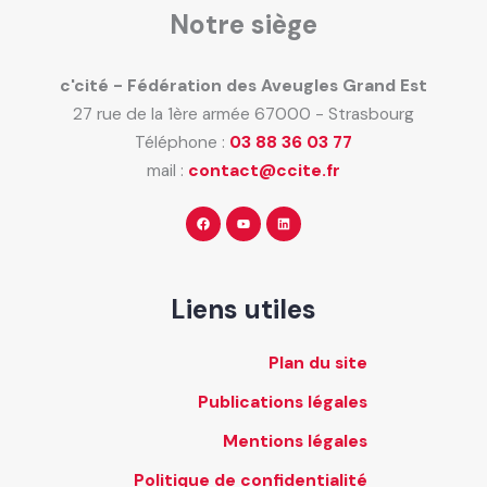
Notre siège
c'cité - Fédération des Aveugles Grand Est
27 rue de la 1ère armée 67000 - Strasbourg
Téléphone :
03 88 36 03 77
mail :
contact@ccite.fr
Liens utiles
Plan du site
Publications légales
Mentions légales
Politique de confidentialité