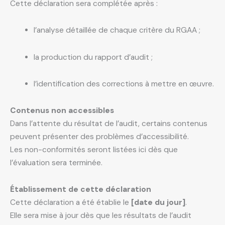
Cette déclaration sera complétée après :
l’analyse détaillée de chaque critère du RGAA ;
la production du rapport d’audit ;
l’identification des corrections à mettre en œuvre.
Contenus non accessibles
Dans l’attente du résultat de l’audit, certains contenus
peuvent présenter des problèmes d’accessibilité.
Les non-conformités seront listées ici dès que
l’évaluation sera terminée.
Établissement de cette déclaration
Cette déclaration a été établie le
[date du jour]
.
Elle sera mise à jour dès que les résultats de l’audit