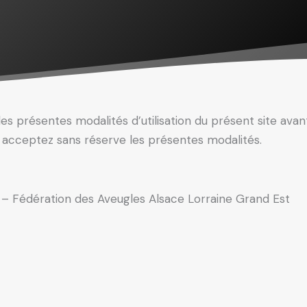
es présentes modalités d’utilisation du présent site avan
s acceptez sans réserve les présentes modalités.
é – Fédération des Aveugles Alsace Lorraine Grand Est