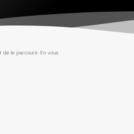
t de le parcourir. En vous