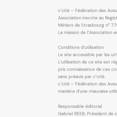
c’cité – Fédération des Aveug
Association inscrite au Regi
Métiers de Strasbourg n° 77
La mission de l’Association 
Conditions d’utilisation
Le site accessible par les url
L’utilisation de ce site est r
pris connaissance de ces co
sans préavis par c’cité.
c’cité – Fédération des Ave
manière d’une mauvaise utilis
Responsable éditorial
Gabriel REEB, Président de 