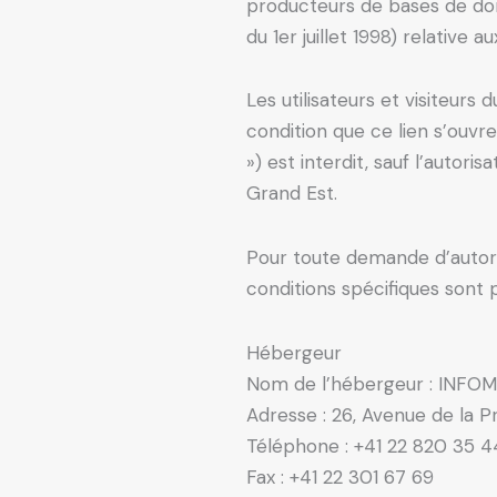
producteurs de bases de donné
du 1er juillet 1998) relative 
Les utilisateurs et visiteurs
condition que ce lien s’ouvr
») est interdit, sauf l’autor
Grand Est.
Pour toute demande d’autoris
conditions spécifiques sont 
Hébergeur
Nom de l’hébergeur : INF
Adresse : 26, Avenue de la P
Téléphone : +41 22 820 35 4
Fax : +41 22 301 67 69