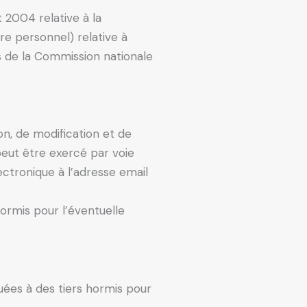
 2004 relative à la
e personnel) relative à
rès de la Commission nationale
ion, de modification et de
eut être exercé par voie
ctronique à l’adresse email
ormis pour l’éventuelle
ées à des tiers hormis pour