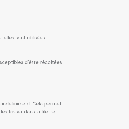
elles sont utilisées
sceptibles d’être récoltées
 indéfiniment. Cela permet
 laisser dans la file de