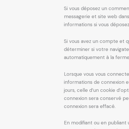
Si vous déposez un commenta
messagerie et site web dans 
informations si vous déposez
Si vous avez un compte et q
déterminer si votre navigat
automatiquement à la fermet
Lorsque vous vous connecte
informations de connexion e
jours, celle d’un cookie d’op
connexion sera conservé pe
connexion sera effacé.
En modifiant ou en publiant 