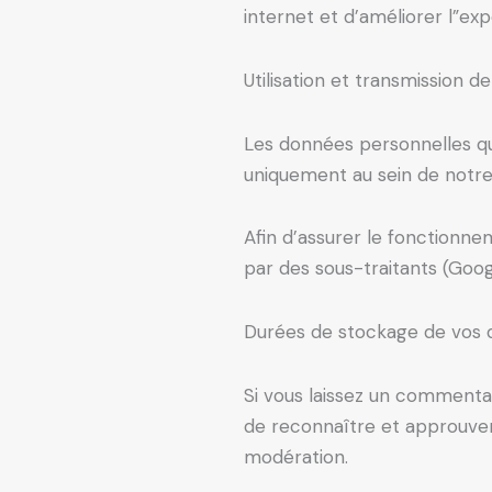
internet et d’améliorer l”ex
Utilisation et transmission 
Les données personnelles que
uniquement au sein de notre
Afin d’assurer le fonctionne
par des sous-traitants (Goog
Durées de stockage de vos
Si vous laissez un comment
de reconnaître et approuver 
modération.