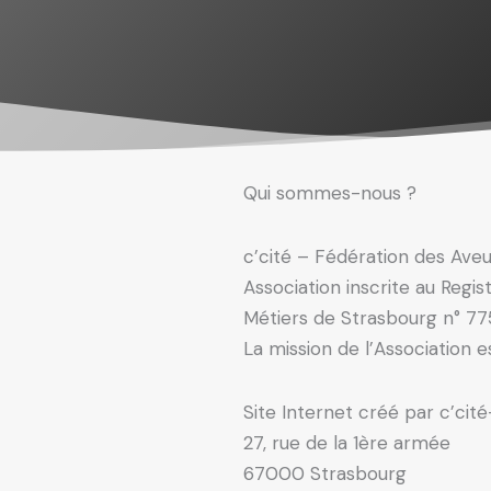
Qui sommes-nous ?
c’cité – Fédération des Aveu
Association inscrite au Regi
Métiers de Strasbourg n° 77
La mission de l’Association 
Site Internet créé par c’cit
27, rue de la 1ère armée
67000 Strasbourg