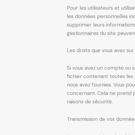
Pour les utilisateurs et utili
les données personnelles indiq
supprimer leurs informations
gestionnaires du site peuvent
Les droits que vous avez su
Si vous avez un compte ou s
fichier contenant toutes les
nous avez fournies. Vous p
concernant. Cela ne prend p
raisons de sécurité.
Transmission de vos donnée