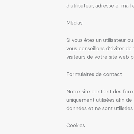
d’utilisateur, adresse e-mail
Médias
Si vous êtes un utilisateur o
vous conseillons d’éviter d
visiteurs de votre site web 
Formulaires de contact
Notre site contient des form
uniquement utilisées afin de
données et ne sont utilisées 
Cookies